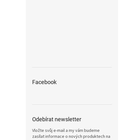
Facebook
Odebírat newsletter
Vložte svůj e-mail a my vám budeme
zasílat informace o nových produktech na