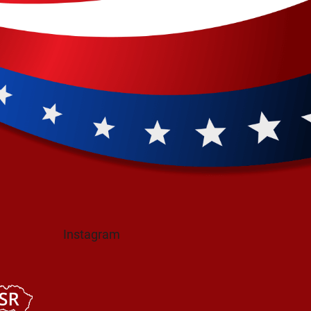
Instagram