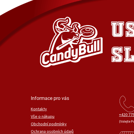
Informace pro vás
Kontakty
+420 775
Vše o nákupu
(Volejte P
Obchodní podmínky
Ochrana osobních údajů