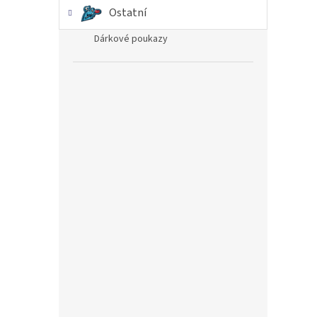
Ostatní
Dárkové poukazy