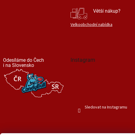
Větší nákup?
Velkoobchodní nabídka
Instagram
Odesíláme do Čech
i na Slovensko
Sledovat na Instagramu