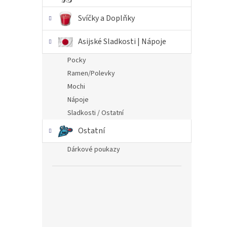
Svíčky a Doplňky
Asijské Sladkosti | Nápoje
Pocky
Ramen/Polevky
Mochi
Nápoje
Sladkosti / Ostatní
Ostatní
Dárkové poukazy