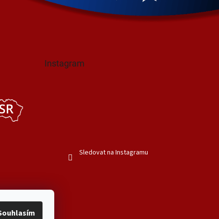
Instagram
Sledovat na Instagramu
Souhlasím