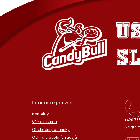
Informace pro vás
Kontakty
+420 775
Vše o nákupu
(Volejte P
Obchodní podmínky
Ochrana osobních údajů