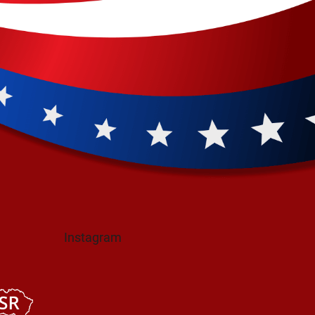
Instagram