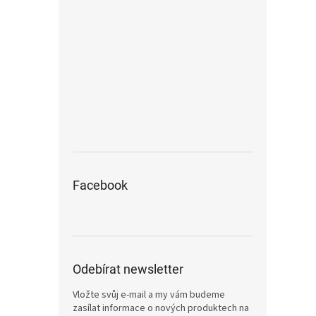
Facebook
Odebírat newsletter
Vložte svůj e-mail a my vám budeme
zasílat informace o nových produktech na