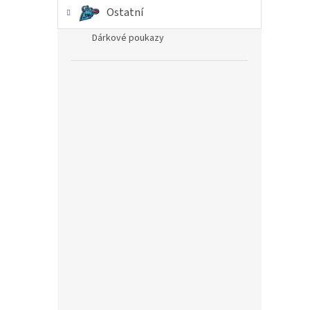
Ostatní
Dárkové poukazy