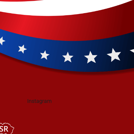
Instagram