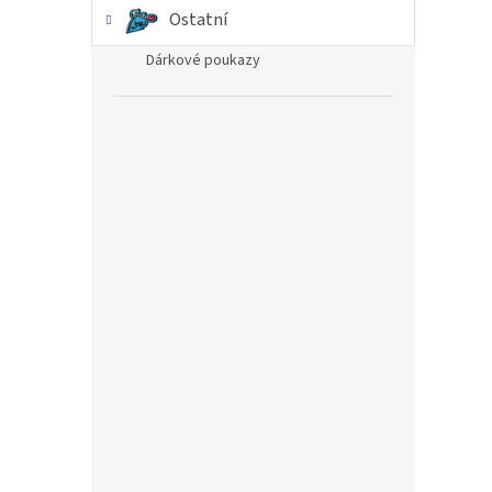
Ostatní
Dárkové poukazy