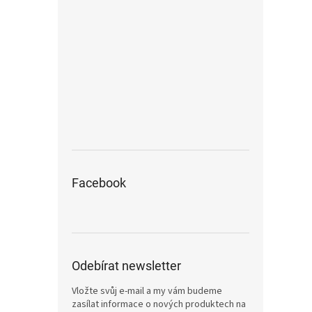
Facebook
Odebírat newsletter
Vložte svůj e-mail a my vám budeme
zasílat informace o nových produktech na