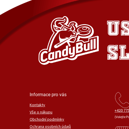
Informace pro vás
Kontakty
+420 775
Vše o nákupu
(Volejte P
Obchodní podmínky
Ochrana osobních údajů