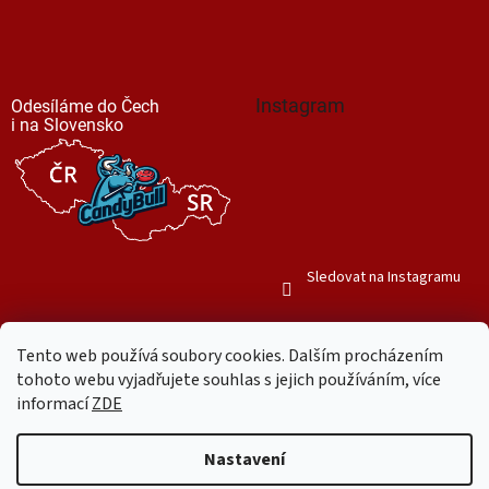
Instagram
Odesíláme do Čech
i na Slovensko
Sledovat na Instagramu
Tento web používá soubory cookies. Dalším procházením
tohoto webu vyjadřujete souhlas s jejich používáním, více
informací
ZDE
Vytvořil Shoptet
Nastavení