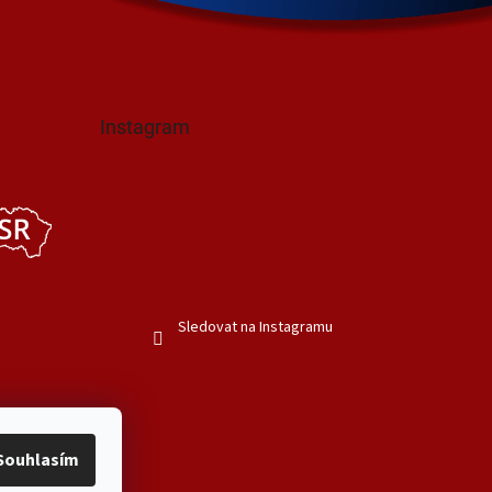
Instagram
Sledovat na Instagramu
Souhlasím