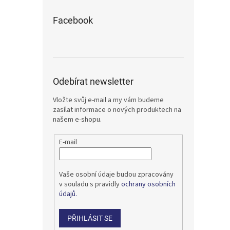
Facebook
Odebírat newsletter
Vložte svůj e-mail a my vám budeme
zasílat informace o nových produktech na
našem e-shopu.
E-mail
Vaše osobní údaje budou zpracovány
v souladu s pravidly
ochrany osobních
údajů.
PŘIHLÁSIT SE