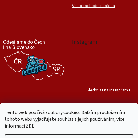
Velkoobchodní nabídka
Instagram
Odesíláme do Čech
i na Slovensko
Sledovat na Instagramu
Tento web používá soubory cookies. Dalším procházením
tohoto webu vyjadřujete souhlas s jejich používáním, více
informací
ZDE
Vytvořil Shoptet