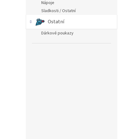
Nápoje
Sladkosti / Ostatní
Ostatní
Dárkové poukazy