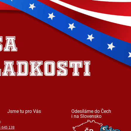
Jsme tu pro Vás
Odesíláme do Čech
i na Slovensko
 645 138