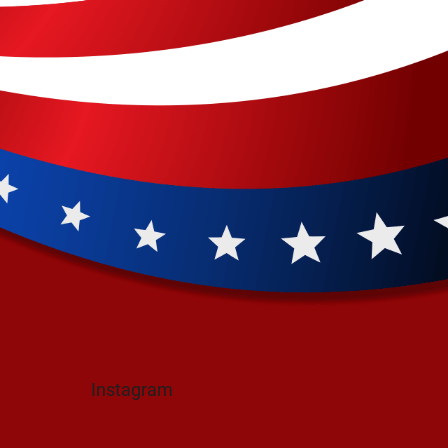
Instagram