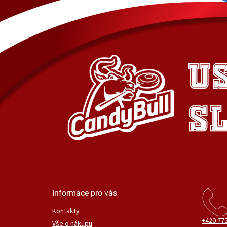
Informace pro vás
Kontakty
+420 775
Vše o nákupu