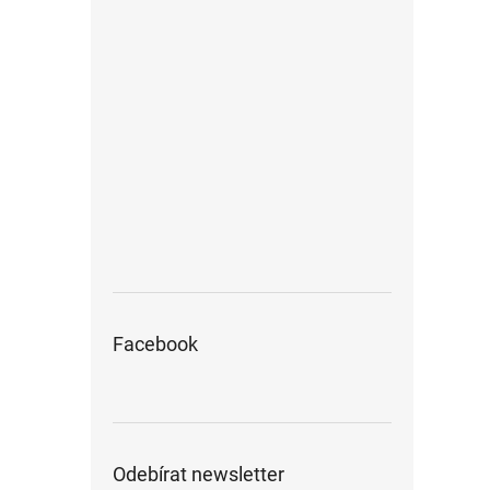
Facebook
Odebírat newsletter