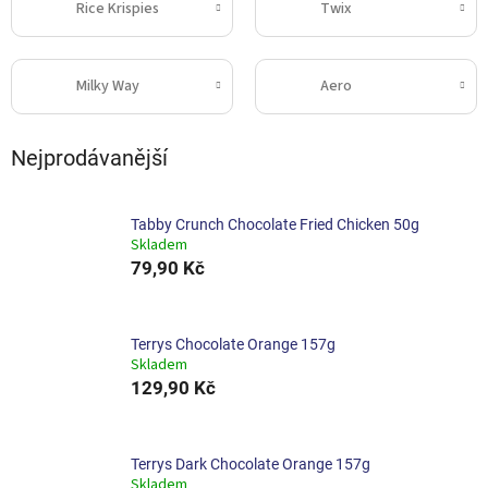
Rice Krispies
Twix
Milky Way
Aero
Nejprodávanější
Tabby Crunch Chocolate Fried Chicken 50g
Skladem
79,90 Kč
Terrys Chocolate Orange 157g
Skladem
129,90 Kč
Terrys Dark Chocolate Orange 157g
Skladem