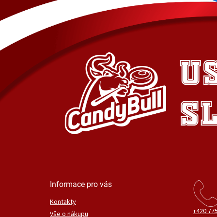
Informace pro vás
Kontakty
+420 775
Vše o nákupu