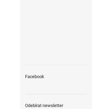
Facebook
Odebírat newsletter