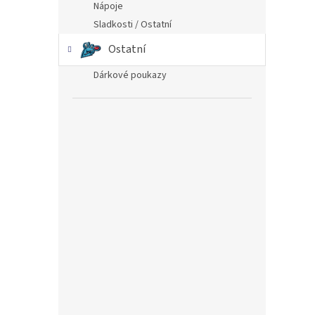
Nápoje
Sladkosti / Ostatní
Ostatní
Dárkové poukazy