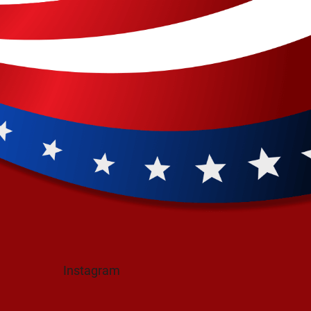
Instagram