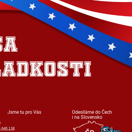
Jsme tu pro Vás
Odesíláme do Čech
i na Slovensko
 645 138