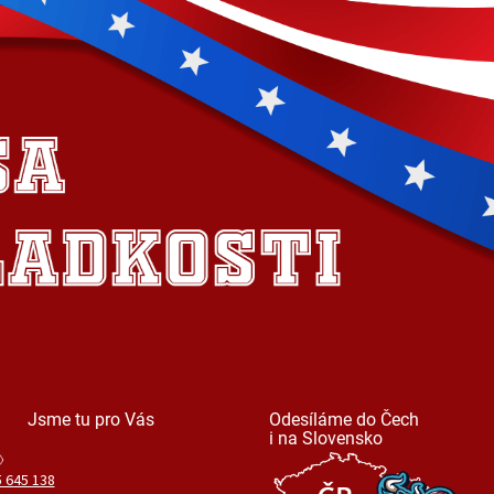
Jsme tu pro Vás
Odesíláme do Čech
i na Slovensko
 645 138