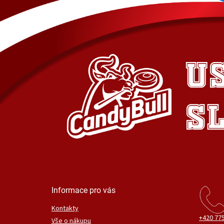
Informace pro vás
Kontakty
+420 775
Vše o nákupu