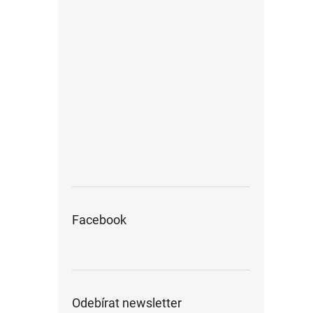
Facebook
Odebírat newsletter