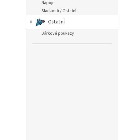
Nápoje
Sladkosti / Ostatní
Ostatní
Dárkové poukazy