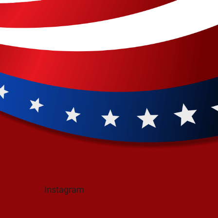
Instagram